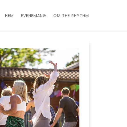
HEM
EVENEMANG
OM THE RHYTHM