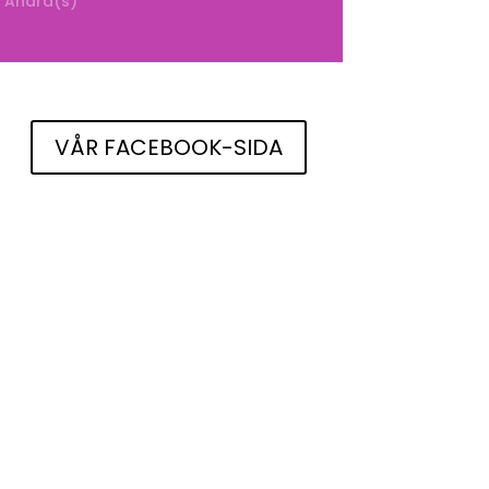
Andra(s)
VÅR FACEBOOK-SIDA