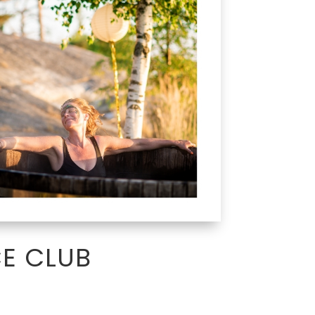
E CLUB