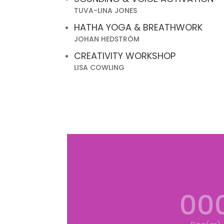
TUVA-LINA JONES
HATHA YOGA & BREATHWORK
JOHAN HEDSTRÖM
CREATIVITY WORKSHOP
LISA COWLING
00